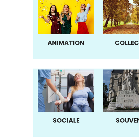
ANIMATION
COLLEC
SOCIALE
SOUVE