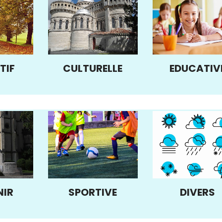
TIF
CULTURELLE
EDUCATIV
NIR
SPORTIVE
DIVERS