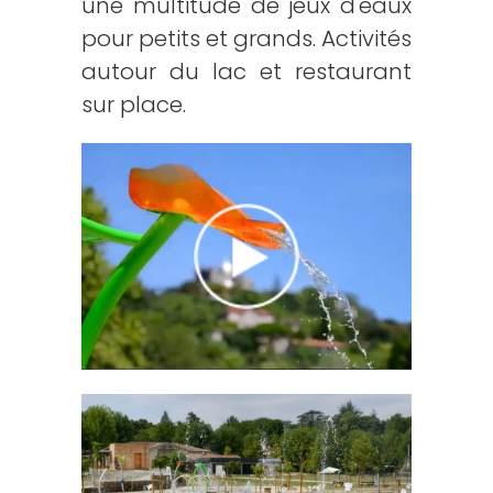
une multitude de jeux d'eaux
pour petits et grands. Activités
autour du lac et restaurant
sur place.