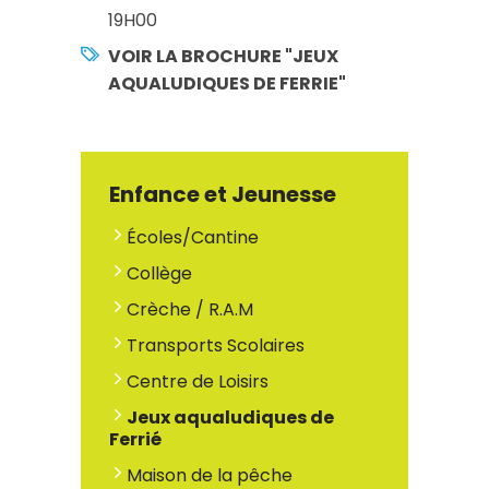
19H00
VOIR LA BROCHURE "JEUX
AQUALUDIQUES DE FERRIE"
Enfance et Jeunesse
Écoles/Cantine
Collège
Crèche / R.A.M
Transports Scolaires
Centre de Loisirs
Jeux aqualudiques de
Ferrié
Maison de la pêche