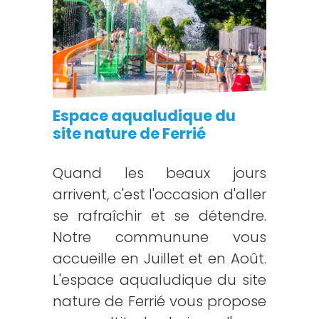
Espace aqualudique du
site nature de Ferrié
Quand les beaux jours
arrivent, c'est l'occasion d'aller
se rafraîchir et se détendre.
Notre communune vous
accueille en Juillet et en Août.
L'espace aqualudique du site
nature de Ferrié vous propose