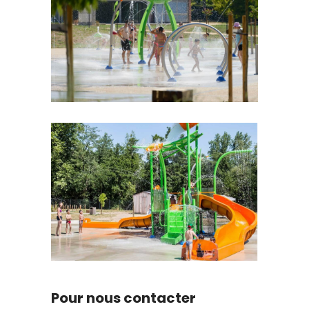
Pour nous contacter